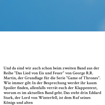
Und da sind wir auch schon beim zweiten Band aus der
Reihe "Das Lied von Eis und Feuer" von George R.R.
Martin, der Grundlage für die Serie "Game of Thrones".
Wie immer gilt: In der Besprechung werdet ihr kaum
Spoiler finden, allenfalls verrät euch der Klappentext,
worum es im aktuellen Band geht. Das steht drin Eddard
Stark, der Lord von Winterfell, ist dem Ruf seines
Königs und alten