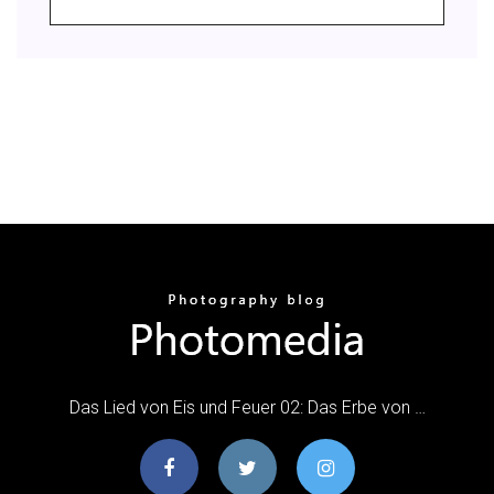
Das Lied von Eis und Feuer 02: Das Erbe von …