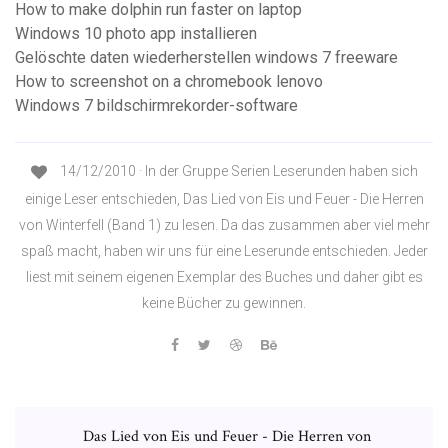
How to make dolphin run faster on laptop
Windows 10 photo app installieren
Gelöschte daten wiederherstellen windows 7 freeware
How to screenshot on a chromebook lenovo
Windows 7 bildschirmrekorder-software
14/12/2010 · In der Gruppe Serien Leserunden haben sich
einige Leser entschieden, Das Lied von Eis und Feuer - Die Herren
von Winterfell (Band 1) zu lesen. Da das zusammen aber viel mehr
spaß macht, haben wir uns für eine Leserunde entschieden. Jeder
liest mit seinem eigenen Exemplar des Buches und daher gibt es
keine Bücher zu gewinnen.
Das Lied von Eis und Feuer - Die Herren von