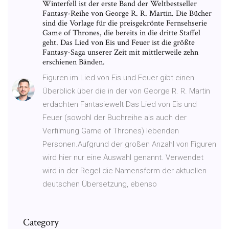
Winterfell ist der erste Band der Weltbestseller
Fantasy-Reihe von George R. R. Martin. Die Bücher
sind die Vorlage für die preisgekrönte Fernsehserie
Game of Thrones, die bereits in die dritte Staffel
geht. Das Lied von Eis und Feuer ist die größte
Fantasy-Saga unserer Zeit mit mittlerweile zehn
erschienen Bänden.
Figuren im Lied von Eis und Feuer gibt einen
Überblick über die in der von George R. R. Martin
erdachten Fantasiewelt Das Lied von Eis und
Feuer (sowohl der Buchreihe als auch der
Verfilmung Game of Thrones) lebenden
Personen.Aufgrund der großen Anzahl von Figuren
wird hier nur eine Auswahl genannt. Verwendet
wird in der Regel die Namensform der aktuellen
deutschen Übersetzung, ebenso
Category