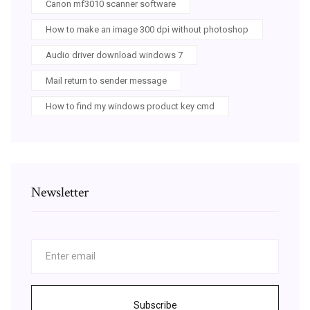
Canon mf3010 scanner software
How to make an image 300 dpi without photoshop
Audio driver download windows 7
Mail return to sender message
How to find my windows product key cmd
Newsletter
Subscribe