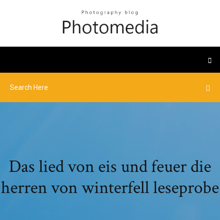
Das lied von eis und feuer die
herren von winterfell leseprobe