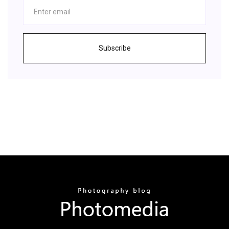
Subscribe