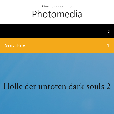
Hölle der untoten dark souls 2