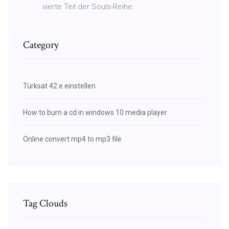
vierte Teil der Souls-Reihe.
Category
Türksat 42 e einstellen
How to burn a cd in windows 10 media player
Online convert mp4 to mp3 file
Tag Clouds