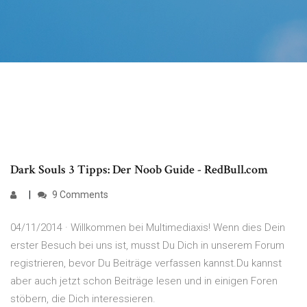
Dark Souls 3 Tipps: Der Noob Guide - RedBull.com
9 Comments
04/11/2014 · Willkommen bei Multimediaxis! Wenn dies Dein
erster Besuch bei uns ist, musst Du Dich in unserem Forum
registrieren, bevor Du Beiträge verfassen kannst.Du kannst
aber auch jetzt schon Beiträge lesen und in einigen Foren
stöbern, die Dich interessieren.