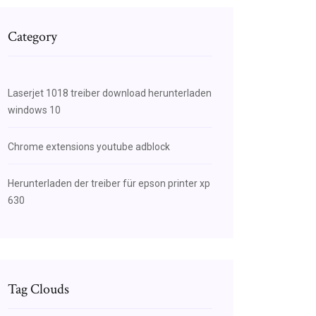
Category
Laserjet 1018 treiber download herunterladen
windows 10
Chrome extensions youtube adblock
Herunterladen der treiber für epson printer xp
630
Tag Clouds