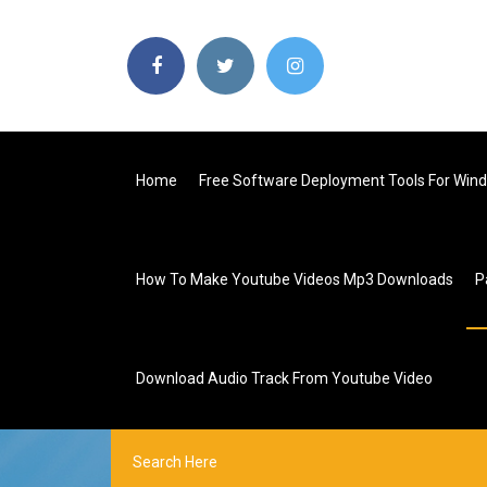
Home
Free Software Deployment Tools For Win
How To Make Youtube Videos Mp3 Downloads
P
Download Audio Track From Youtube Video