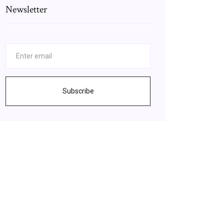
Newsletter
Subscribe