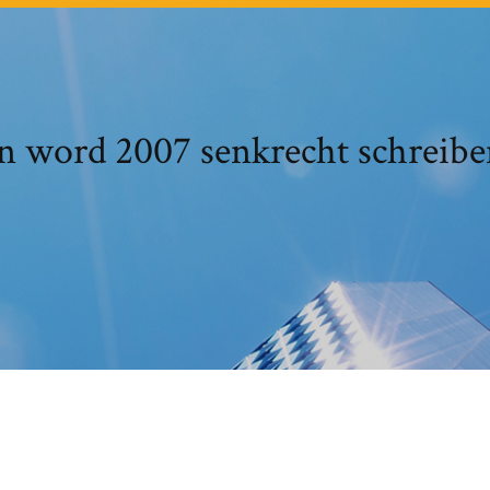
n word 2007 senkrecht schreib