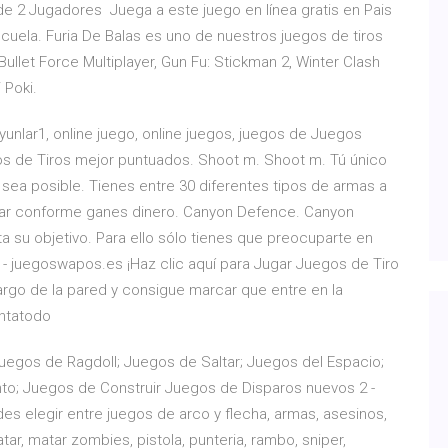
 2 Jugadores Juega a este juego en línea gratis en Pais
cuela. Furia De Balas es uno de nuestros juegos de tiros
ullet Force Multiplayer, Gun Fu: Stickman 2, Winter Clash
 Poki.
yunlar1, online juego, online juegos, juegos de Juegos
os de Tiros mejor puntuados. Shoot m. Shoot m. Tú único
 sea posible. Tienes entre 30 diferentes tipos de armas a
ear conforme ganes dinero. Canyon Defence. Canyon
a su objetivo. Para ello sólo tienes que preocuparte en
 - juegoswapos.es ¡Haz clic aquí para Jugar Juegos de Tiro
largo de la pared y consigue marcar que entre en la
entatodo
uegos de Ragdoll; Juegos de Saltar; Juegos del Espacio;
to; Juegos de Construir Juegos de Disparos nuevos 2 -
 elegir entre juegos de arco y flecha, armas, asesinos,
atar, matar zombies, pistola, punteria, rambo, sniper,