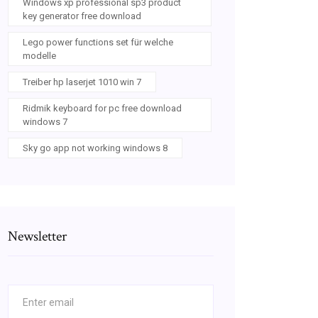
Windows xp professional sp3 product
key generator free download
Lego power functions set für welche
modelle
Treiber hp laserjet 1010 win 7
Ridmik keyboard for pc free download
windows 7
Sky go app not working windows 8
Newsletter