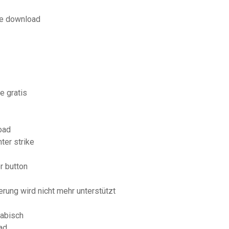
re download
e gratis
oad
ter strike
r button
erung wird nicht mehr unterstützt
rabisch
ad