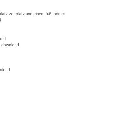
latz zeltplatz und einem fußabdruck
4
oid
c download
wnload