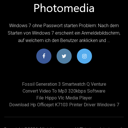
Windows 7 ohne Passwort starten Problem: Nach dem
Starten von Windows 7 erscheint ein Anmeldebildschirm,
auf welchem ich den Benutzer anklicken und …
Fossil Generation 3 Smartwatch Q Venture
Convert Video To Mp3 320kbps Software
File Hippo Vlc Media Player
Download Hp Officejet K7103 Printer Driver Windows 7