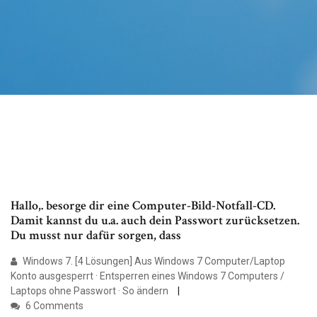
Hallo,. besorge dir eine Computer-Bild-Notfall-CD.
Damit kannst du u.a. auch dein Passwort zurücksetzen.
Du musst nur dafür sorgen, dass
Windows 7. [4 Lösungen] Aus Windows 7 Computer/Laptop
Konto ausgesperrt · Entsperren eines Windows 7 Computers /
Laptops ohne Passwort · So ändern
6 Comments