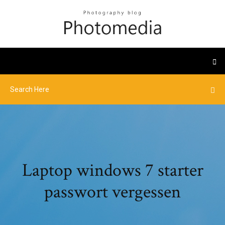
Laptop windows 7 starter
passwort vergessen