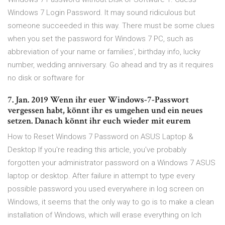
Windows 7 Login Password. It may sound ridiculous but
someone succeeded in this way. There must be some clues
when you set the password for Windows 7 PC, such as
abbreviation of your name or families', birthday info, lucky
number, wedding anniversary. Go ahead and try as it requires
no disk or software for
7. Jan. 2019 Wenn ihr euer Windows-7-Passwort
vergessen habt, könnt ihr es umgehen und ein neues
setzen. Danach könnt ihr euch wieder mit eurem
How to Reset Windows 7 Password on ASUS Laptop &
Desktop If you're reading this article, you've probably
forgotten your administrator password on a Windows 7 ASUS
laptop or desktop. After failure in attempt to type every
possible password you used everywhere in log screen on
Windows, it seems that the only way to go is to make a clean
installation of Windows, which will erase everything on Ich