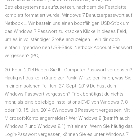
Betriebssystem neu aufzusetzen, nachdem die Festplatte
komplett formatiert wurde. Windows 7 Benutzerpasswort auf
Netbook … Wir basteln uns einen bootfähigen USB-Stick um
das Windows 7 Passwort zu knacken Klicke in dieses Feld,
um es in vollständiger Größe anzuzeigen. Leih dir doch
einfach irgendwo nen USB-Stick. Netbook Account Passwort
vergessen? (PC, …
20. Febr. 2018 Haben Sie Ihr Computer-Passwort vergessen?
Häufig ist das kein Grund zur Panik! Wir zeigen Ihnen, was Sie
in einem solchen Fall tun 27. Sept. 2019 Du hast dein
Windows-Passwort vergessen? Trick benötigst du nichts
mehr, als eine beliebige Installations-DVD von Windows 7, 8
oder 10. 15. Jan. 2014 6Windows 8 Passwort vergessen: Mit
Microsoft-Konto angemeldet? Wer Windows 8 (betrifft auch
Windows 7 und Windows 8.1) mit einem Wenn Sie häufig das
Login-Passwort vergessen, können Sie es unter Windows 7