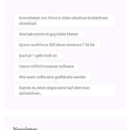
Konvertieren von fotos in video-diashow kostenloser
download
Wie bekomme ich jpg bilder kleiner
Epson workforce 520 driver windows 7 32 bit
Ipad air 1 geht nicht an
Canon mf3010 scanner software
Wie warm sollte eine grafikkarte werden
Kannst du einen skype-anruf auf dem mac
aufzeichnen_
Newsletter