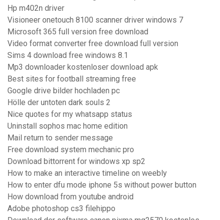
Hp m402n driver
Visioneer onetouch 8100 scanner driver windows 7
Microsoft 365 full version free download
Video format converter free download full version
Sims 4 download free windows 8.1
Mp3 downloader kostenloser download apk
Best sites for football streaming free
Google drive bilder hochladen pc
Hölle der untoten dark souls 2
Nice quotes for my whatsapp status
Uninstall sophos mac home edition
Mail return to sender message
Free download system mechanic pro
Download bittorrent for windows xp sp2
How to make an interactive timeline on weebly
How to enter dfu mode iphone 5s without power button
How download from youtube android
Adobe photoshop cs3 filehippo