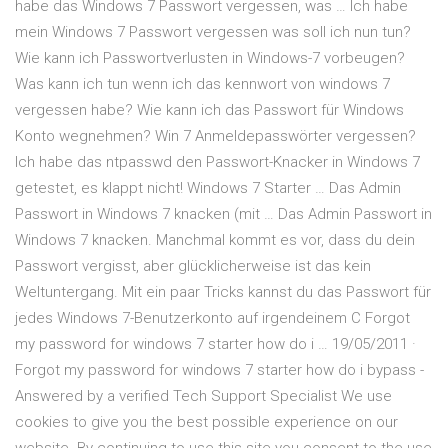
habe das Windows 7 Passwort vergessen, was … Ich habe
mein Windows 7 Passwort vergessen was soll ich nun tun?
Wie kann ich Passwortverlusten in Windows-7 vorbeugen?
Was kann ich tun wenn ich das kennwort von windows 7
vergessen habe? Wie kann ich das Passwort für Windows
Konto wegnehmen? Win 7 Anmeldepasswörter vergessen?
Ich habe das ntpasswd den Passwort-Knacker in Windows 7
getestet, es klappt nicht! Windows 7 Starter … Das Admin
Passwort in Windows 7 knacken (mit … Das Admin Passwort in
Windows 7 knacken. Manchmal kommt es vor, dass du dein
Passwort vergisst, aber glücklicherweise ist das kein
Weltuntergang. Mit ein paar Tricks kannst du das Passwort für
jedes Windows 7-Benutzerkonto auf irgendeinem C Forgot
my password for windows 7 starter how do i … 19/05/2011 ·
Forgot my password for windows 7 starter how do i bypass -
Answered by a verified Tech Support Specialist We use
cookies to give you the best possible experience on our