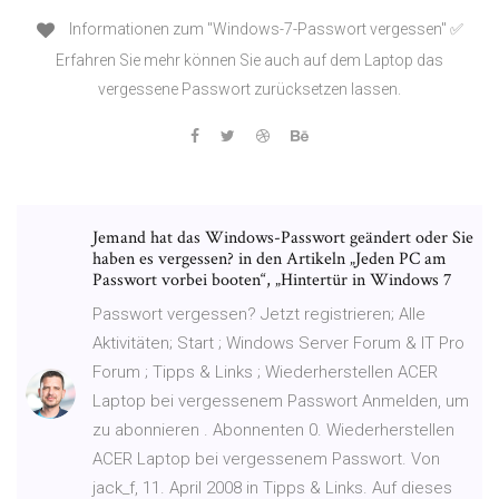
Informationen zum "Windows-7-Passwort vergessen" ✅
Erfahren Sie mehr können Sie auch auf dem Laptop das
vergessene Passwort zurücksetzen lassen.
Jemand hat das Windows-Passwort geändert oder Sie
haben es vergessen? in den Artikeln „Jeden PC am
Passwort vorbei booten“, „Hintertür in Windows 7
Passwort vergessen? Jetzt registrieren; Alle
Aktivitäten; Start ; Windows Server Forum & IT Pro
Forum ; Tipps & Links ; Wiederherstellen ACER
Laptop bei vergessenem Passwort Anmelden, um
zu abonnieren . Abonnenten 0. Wiederherstellen
ACER Laptop bei vergessenem Passwort. Von
jack_f, 11. April 2008 in Tipps & Links. Auf dieses