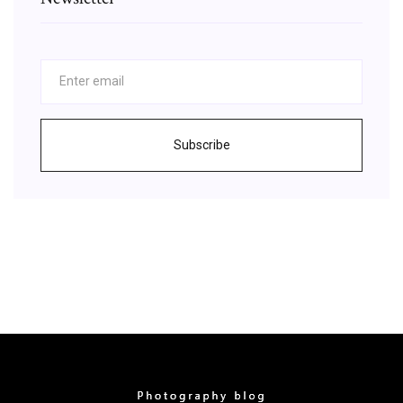
Subscribe