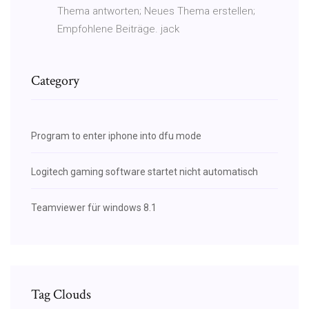
Thema antworten; Neues Thema erstellen;
Empfohlene Beiträge. jack
Category
Program to enter iphone into dfu mode
Logitech gaming software startet nicht automatisch
Teamviewer für windows 8.1
Tag Clouds