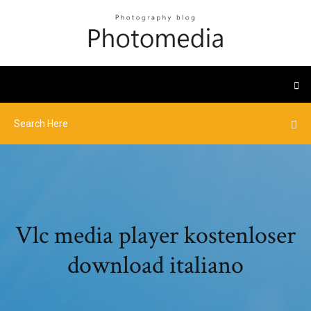
Vlc media player kostenloser
download italiano