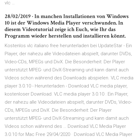
vlc …
28/02/2019 · In manchen Installationen von Windows
10 ist der Windows Media Player verschwunden. In
diesem Videotutorial zeige ich Euch, wie Ihr das
Programm wieder herstellen und installieren könnt.
Kostenlos vlc italiano free herunterladen bei UpdateStar - Ein
Player, der nahezu alle Videodateien abspielt, darunter DVDs,
Video-CDs, MPEGs und DivX. Die Besonderheit: Der Player
unterstützt MPEG- und DivX-Streaming und kann damit auch
Videos schon während des Downloads abspielen. VLC media
player 3.0.10 - Herunterladen - Download VLC media player,
kostenloser Download. VLC media player 3.0.10 : Ein Player,
der nahezu alle Videodateien abspielt, darunter DVDs, Video-
CDs, MPEGs und DivX. Die Besonderheit: Der Player
unterstützt MPEG- und DivX-Streaming und kann damit auch
Videos schon während des … Download VLC Media Player
3.0.10 for Mac Free 29/04/2020 · Download VLC Media Player