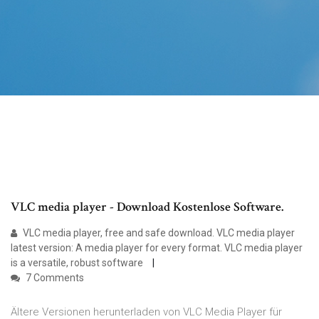
VLC media player - Download Kostenlose Software.
VLC media player, free and safe download. VLC media player
latest version: A media player for every format. VLC media player
is a versatile, robust software
7 Comments
Ältere Versionen herunterladen von VLC Media Player für