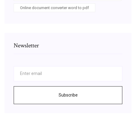
Online document converter word to pdf
Newsletter
Subscribe