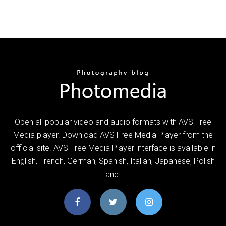
Open all popular video and audio formats with AVS Free
Media player. Download AVS Free Media Player from the
official site. AVS Free Media Player interface is available in
English, French, German, Spanish, Italian, Japanese, Polish
and