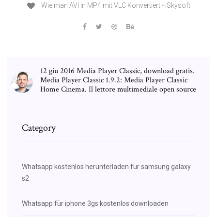
Wie man AVI in MP4 mit VLC Konvertiert - iSkysoft
12 giu 2016 Media Player Classic, download gratis.
Media Player Classic 1.9.2: Media Player Classic
Home Cinema. Il lettore multimediale open source
Category
Whatsapp kostenlos herunterladen für samsung galaxy
s2
Whatsapp für iphone 3gs kostenlos downloaden