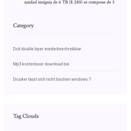
unidad insignia de 6 TB ($ 280) se compone de 5
Category
Dvd double layer wiederbeschreibbar
Mp3 kostenloser download bei
Drucker lässt sich nicht löschen windows 7
Tag Clouds