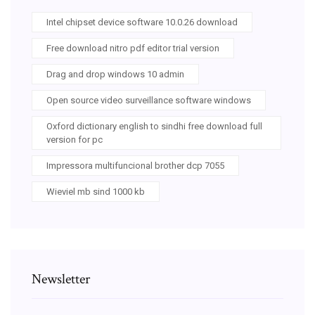
Intel chipset device software 10.0.26 download
Free download nitro pdf editor trial version
Drag and drop windows 10 admin
Open source video surveillance software windows
Oxford dictionary english to sindhi free download full
version for pc
Impressora multifuncional brother dcp 7055
Wieviel mb sind 1000 kb
Newsletter