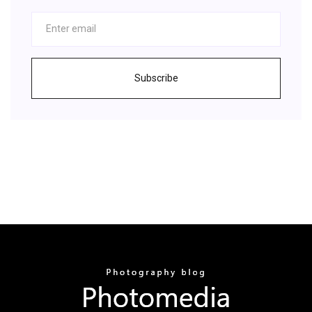
Subscribe