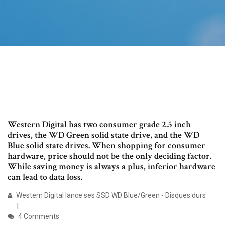
Western Digital has two consumer grade 2.5 inch
drives, the WD Green solid state drive, and the WD
Blue solid state drives. When shopping for consumer
hardware, price should not be the only deciding factor.
While saving money is always a plus, inferior hardware
can lead to data loss.
Western Digital lance ses SSD WD Blue/Green - Disques durs
...
4 Comments